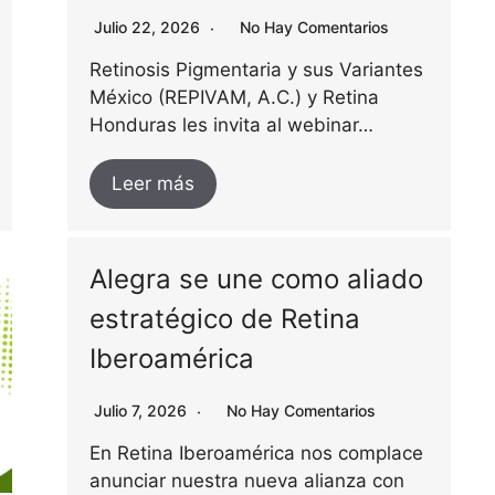
Julio 22, 2026
No Hay Comentarios
Retinosis Pigmentaria y sus Variantes
México (REPIVAM, A.C.) y Retina
Honduras les invita al webinar…
Leer más
Alegra se une como aliado
estratégico de Retina
Iberoamérica
Julio 7, 2026
No Hay Comentarios
En Retina Iberoamérica nos complace
anunciar nuestra nueva alianza con