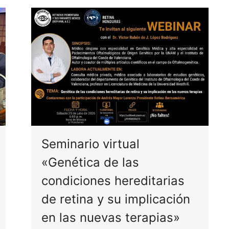
Seminario virtual
«Genética de las
condiciones hereditarias
de retina y su implicación
en las nuevas terapias»