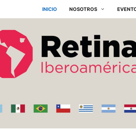
INICIO
NOSOTROS
EVENT