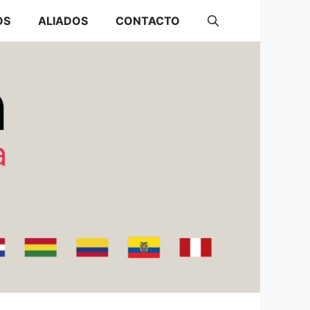
OS
ALIADOS
CONTACTO