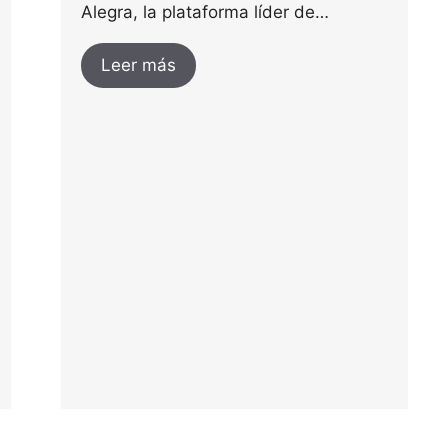
Alegra, la plataforma líder de…
Leer más