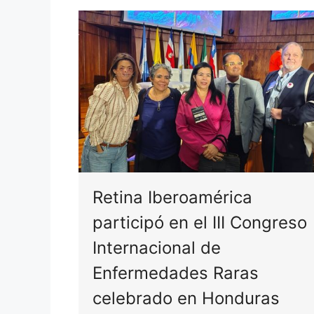
Retina Iberoamérica
participó en el III Congreso
Internacional de
Enfermedades Raras
celebrado en Honduras