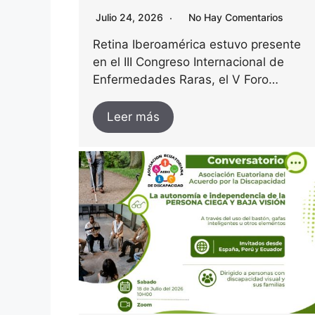
Julio 24, 2026
No Hay Comentarios
Retina Iberoamérica estuvo presente
en el III Congreso Internacional de
Enfermedades Raras, el V Foro…
Leer más