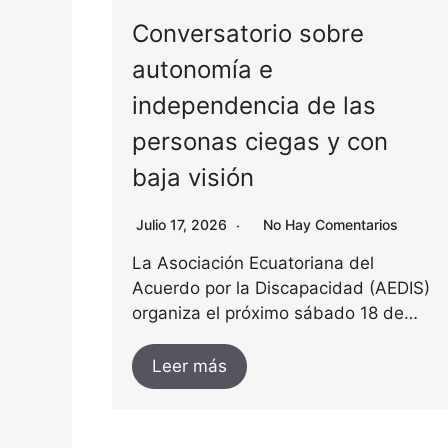
Conversatorio sobre
autonomía e
independencia de las
personas ciegas y con
baja visión
Julio 17, 2026
No Hay Comentarios
La Asociación Ecuatoriana del
Acuerdo por la Discapacidad (AEDIS)
organiza el próximo sábado 18 de…
Leer más