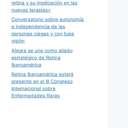
retina y su implicación en las
nuevas terapias»
Conversatorio sobre autonomía
e independencia de las
personas ciegas y con baja
visión
Alegra se une como aliado
estratégico de Retina
Iberoamérica
Retina Iberoamérica estará
presente en el III Congreso
Internacional sobre
Enfermedades Raras