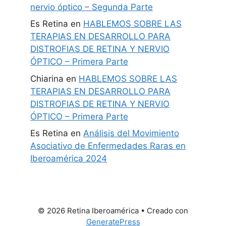
nervio óptico – Segunda Parte
Es Retina
en
HABLEMOS SOBRE LAS
TERAPIAS EN DESARROLLO PARA
DISTROFIAS DE RETINA Y NERVIO
ÓPTICO – Primera Parte
Chiarina
en
HABLEMOS SOBRE LAS
TERAPIAS EN DESARROLLO PARA
DISTROFIAS DE RETINA Y NERVIO
ÓPTICO – Primera Parte
Es Retina
en
Análisis del Movimiento
Asociativo de Enfermedades Raras en
Iberoamérica 2024
© 2026 Retina Iberoamérica
• Creado con
GeneratePress