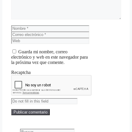
Nombre
Correo
electrónico
Web
Guarda mi nombre, correo
electrónico y web en este navegador para
la próxima vez que comente.
Recaptcha
Buscar