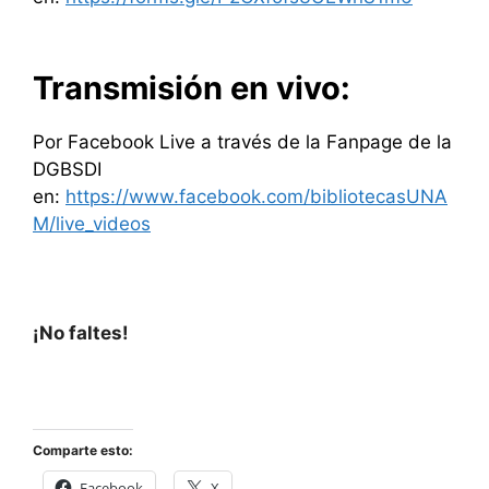
Transmisión en vivo:
Por Facebook Live a través de la Fanpage de la
DGBSDI
en:
https://www.facebook.com/bibliotecasUNA
M/live_videos
¡No faltes!
Comparte esto:
Facebook
X