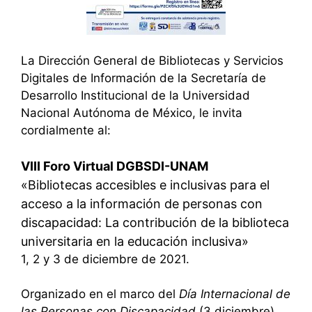
La Dirección General de Bibliotecas y Servicios
Digitales de Información de la Secretaría de
Desarrollo Institucional de la Universidad
Nacional Autónoma de México, le invita
cordialmente al:
VIII Foro Virtual DGBSDI-UNAM
«Bibliotecas accesibles e inclusivas para el
acceso a la información de personas con
discapacidad: La contribución de la biblioteca
universitaria en la educación inclusiva»
1, 2 y 3 de diciembre de 2021.
Organizado en el marco del
Día Internacional de
las Personas con Discapacidad
(3 diciembre).