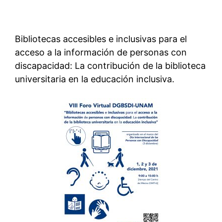
Bibliotecas accesibles e inclusivas para el
acceso a la información de personas con
discapacidad: La contribución de la biblioteca
universitaria en la educación inclusiva.