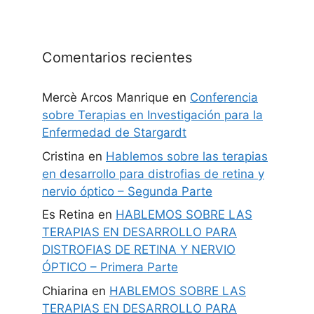
Comentarios recientes
Mercè Arcos Manrique
en
Conferencia
sobre Terapias en Investigación para la
Enfermedad de Stargardt
Cristina
en
Hablemos sobre las terapias
en desarrollo para distrofias de retina y
nervio óptico – Segunda Parte
Es Retina
en
HABLEMOS SOBRE LAS
TERAPIAS EN DESARROLLO PARA
DISTROFIAS DE RETINA Y NERVIO
ÓPTICO – Primera Parte
Chiarina
en
HABLEMOS SOBRE LAS
TERAPIAS EN DESARROLLO PARA