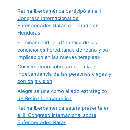
Retina Iberoamérica participó en el III
Congreso Internacional de
Enfermedades Raras celebrado en
Honduras
Seminario virtual «Genética de las
condiciones hereditarias de retina y su
implicación en las nuevas terapias»
Conversatorio sobre autonomía e
independencia de las personas ciegas y
con baja visión
Alegra se une como aliado estratégico
de Retina Iberoamérica
Retina Iberoamérica estará presente en
el III Congreso Internacional sobre
Enfermedades Raras