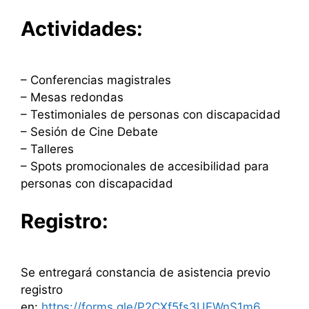
Actividades:
– Conferencias magistrales
– Mesas redondas
– Testimoniales de personas con discapacidad
– Sesión de Cine Debate
– Talleres
– Spots promocionales de accesibilidad para
personas con discapacidad
Registro:
Se entregará constancia de asistencia previo
registro
en:
https://forms.gle/P2CXf5fs3UEWnS1m6