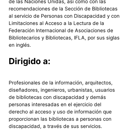
de las Naciones Unidas, así como con las
recomendaciones de la Sección de Bibliotecas
al servicio de Personas con Discapacidad y con
Limitaciones al Acceso a la Lectura de la
Federación Internacional de Asociaciones de
Bibliotecarios y Bibliotecas, IFLA, por sus siglas
en inglés.
Dirigido a:
Profesionales de la información, arquitectos,
diseñadores, ingenieros, urbanistas, usuarios
de bibliotecas con discapacidad y demás
personas interesadas en el ejercicio del
derecho al acceso y uso de información que
proporcionan las bibliotecas a personas con
discapacidad, a través de sus servicios.