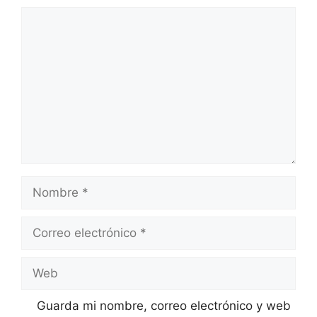
Comentario
Nombre
Correo
electrónico
Web
Guarda mi nombre, correo electrónico y web