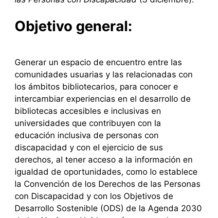
Objetivo general:
Generar un espacio de encuentro entre las
comunidades usuarias y las relacionadas con
los ámbitos bibliotecarios, para conocer e
intercambiar experiencias en el desarrollo de
bibliotecas accesibles e inclusivas en
universidades que contribuyen con la
educación inclusiva de personas con
discapacidad y con el ejercicio de sus
derechos, al tener acceso a la información en
igualdad de oportunidades, como lo establece
la Convención de los Derechos de las Personas
con Discapacidad y con los Objetivos de
Desarrollo Sostenible (ODS) de la Agenda 2030