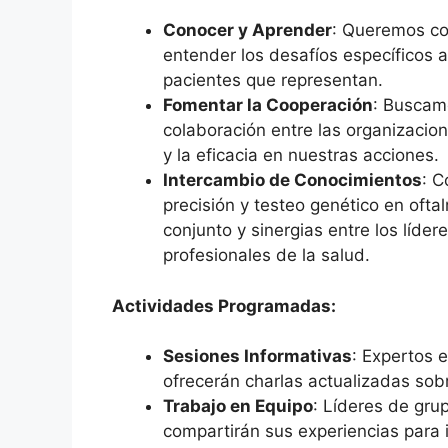
Conocer y Aprender
: Queremos co
entender los desafíos específicos a
pacientes que representan.
Fomentar la Cooperación
: Buscamo
colaboración entre las organizacio
y la eficacia en nuestras acciones.
Intercambio de Conocimientos
: C
precisión y testeo genético en ofta
conjunto y sinergias entre los líder
profesionales de la salud.
Actividades Programadas:
Sesiones Informativas
: Expertos e
ofrecerán charlas actualizadas sob
Trabajo en Equipo
: Líderes de gru
compartirán sus experiencias para i