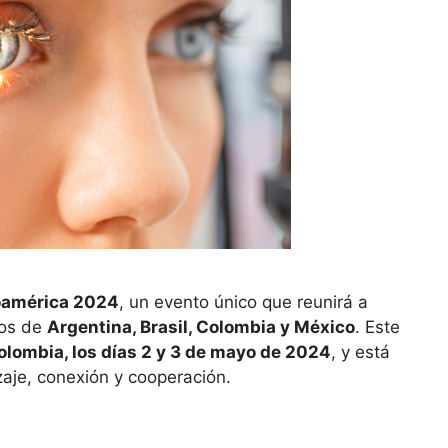
oamérica 2024
, un evento único que reunirá a
cos de
Argentina, Brasil, Colombia y México
. Este
olombia, los días 2 y 3 de mayo de 2024
, y está
aje, conexión y cooperación.