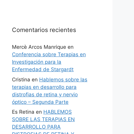
Comentarios recientes
Mercè Arcos Manrique
en
Conferencia sobre Terapias en
Investigación para la
Enfermedad de Stargardt
Cristina
en
Hablemos sobre las
terapias en desarrollo para
distrofias de retina y nervio
óptico – Segunda Parte
Es Retina
en
HABLEMOS
SOBRE LAS TERAPIAS EN
DESARROLLO PARA