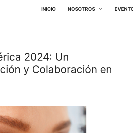
INICIO
NOSOTROS
EVENT
érica 2024: Un
ción y Colaboración en