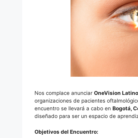
Nos complace anunciar
OneVision Latin
organizaciones de pacientes oftalmológi
encuentro se llevará a cabo en
Bogotá, C
diseñado para ser un espacio de aprendiz
Objetivos del Encuentro: