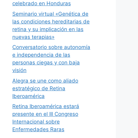
celebrado en Honduras
Seminario virtual «Genética de
las condiciones hereditarias de
retina y su implicación en las
nuevas terapias»
Conversatorio sobre autonomía
e independencia de las
personas ciegas y con baja
visión
Alegra se une como aliado
estratégico de Retina
Iberoamérica
Retina Iberoamérica estará
presente en el III Congreso
Internacional sobre
Enfermedades Raras