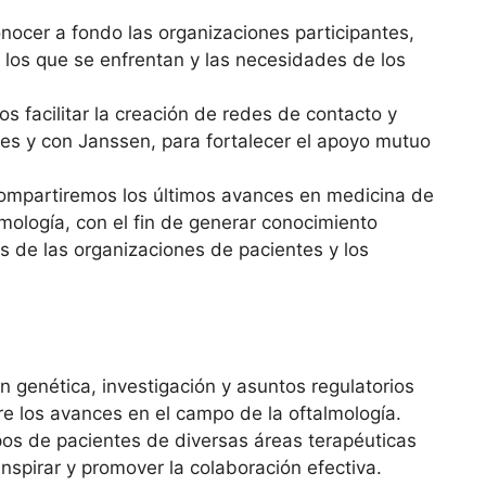
nocer a fondo las organizaciones participantes,
 los que se enfrentan y las necesidades de los
s facilitar la creación de redes de contacto y
nes y con Janssen, para fortalecer el apoyo mutuo
ompartiremos los últimos avances en medicina de
lmología, con el fin de generar conocimiento
es de las organizaciones de pacientes y los
n genética, investigación y asuntos regulatorios
re los avances en el campo de la oftalmología.
pos de pacientes de diversas áreas terapéuticas
nspirar y promover la colaboración efectiva.