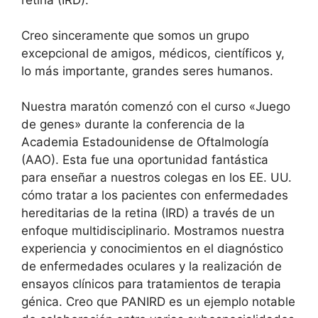
Creo sinceramente que somos un grupo
excepcional de amigos, médicos, científicos y,
lo más importante, grandes seres humanos.
Nuestra maratón comenzó con el curso «Juego
de genes» durante la conferencia de la
Academia Estadounidense de Oftalmología
(AAO). Esta fue una oportunidad fantástica
para enseñar a nuestros colegas en los EE. UU.
cómo tratar a los pacientes con enfermedades
hereditarias de la retina (IRD) a través de un
enfoque multidisciplinario. Mostramos nuestra
experiencia y conocimientos en el diagnóstico
de enfermedades oculares y la realización de
ensayos clínicos para tratamientos de terapia
génica. Creo que PANIRD es un ejemplo notable