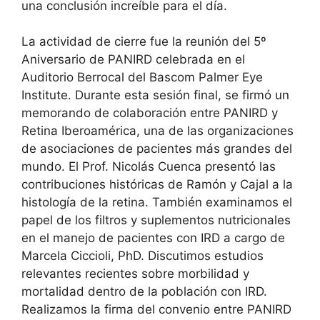
una conclusión increíble para el día.
La actividad de cierre fue la reunión del 5º
Aniversario de PANIRD celebrada en el
Auditorio Berrocal del Bascom Palmer Eye
Institute. Durante esta sesión final, se firmó un
memorando de colaboración entre PANIRD y
Retina Iberoamérica, una de las organizaciones
de asociaciones de pacientes más grandes del
mundo. El Prof. Nicolás Cuenca presentó las
contribuciones históricas de Ramón y Cajal a la
histología de la retina. También examinamos el
papel de los filtros y suplementos nutricionales
en el manejo de pacientes con IRD a cargo de
Marcela Ciccioli, PhD. Discutimos estudios
relevantes recientes sobre morbilidad y
mortalidad dentro de la población con IRD.
Realizamos la firma del convenio entre PANIRD