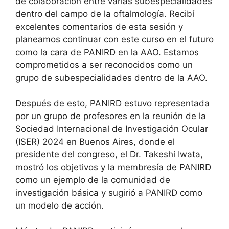
de colaboración entre varias subespecialidades
dentro del campo de la oftalmología. Recibí
excelentes comentarios de esta sesión y
planeamos continuar con este curso en el futuro
como la cara de PANIRD en la AAO. Estamos
comprometidos a ser reconocidos como un
grupo de subespecialidades dentro de la AAO.
Después de esto, PANIRD estuvo representada
por un grupo de profesores en la reunión de la
Sociedad Internacional de Investigación Ocular
(ISER) 2024 en Buenos Aires, donde el
presidente del congreso, el Dr. Takeshi Iwata,
mostró los objetivos y la membresía de PANIRD
como un ejemplo de la comunidad de
investigación básica y sugirió a PANIRD como
un modelo de acción.