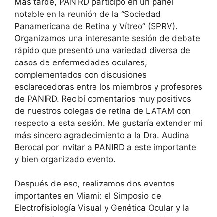
Más tarde, PANIRD participó en un panel
notable en la reunión de la “Sociedad
Panamericana de Retina y Vítreo” (SPRV).
Organizamos una interesante sesión de debate
rápido que presentó una variedad diversa de
casos de enfermedades oculares,
complementados con discusiones
esclarecedoras entre los miembros y profesores
de PANIRD. Recibí comentarios muy positivos
de nuestros colegas de retina de LATAM con
respecto a esta sesión. Me gustaría extender mi
más sincero agradecimiento a la Dra. Audina
Berocal por invitar a PANIRD a este importante
y bien organizado evento.
Después de eso, realizamos dos eventos
importantes en Miami: el Simposio de
Electrofisiología Visual y Genética Ocular y la