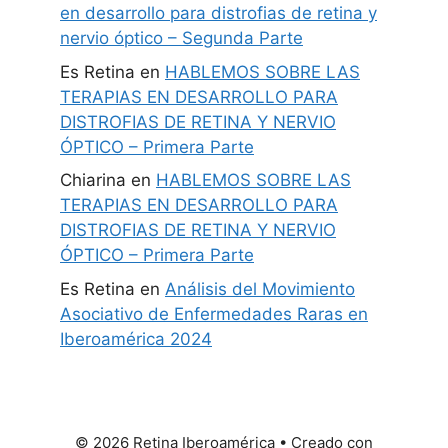
en desarrollo para distrofias de retina y
nervio óptico – Segunda Parte
Es Retina
en
HABLEMOS SOBRE LAS
TERAPIAS EN DESARROLLO PARA
DISTROFIAS DE RETINA Y NERVIO
ÓPTICO – Primera Parte
Chiarina
en
HABLEMOS SOBRE LAS
TERAPIAS EN DESARROLLO PARA
DISTROFIAS DE RETINA Y NERVIO
ÓPTICO – Primera Parte
Es Retina
en
Análisis del Movimiento
Asociativo de Enfermedades Raras en
Iberoamérica 2024
© 2026 Retina Iberoamérica
• Creado con