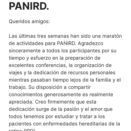
PANIRD.
Queridos amigos:
Las últimas tres semanas han sido una maratón
de actividades para PANIRD. Agradezco
sinceramente a todos los participantes por su
tiempo y esfuerzo en la preparación de
excelentes conferencias, la organización de
viajes y la dedicación de recursos personales
mientras pasaban tiempo lejos de la familia y el
trabajo. Su disposición a compartir
conocimientos generosamente es realmente
apreciada. Creo firmemente que esta
dedicación surge de la pasión y el amor que
todos tenemos por estudiar y tratar a los
pacientes con enfermedades hereditarias de la
retina (IRD).