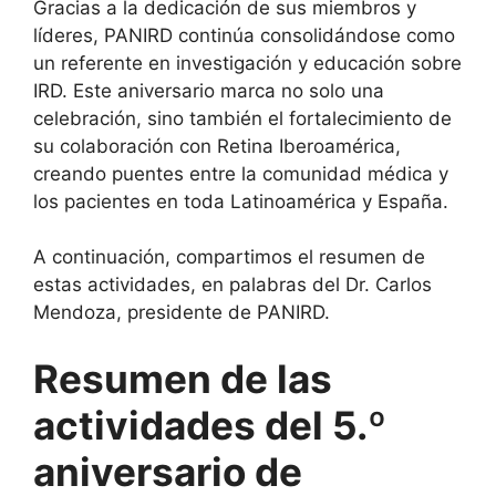
Gracias a la dedicación de sus miembros y
líderes, PANIRD continúa consolidándose como
un referente en investigación y educación sobre
IRD. Este aniversario marca no solo una
celebración, sino también el fortalecimiento de
su colaboración con Retina Iberoamérica,
creando puentes entre la comunidad médica y
los pacientes en toda Latinoamérica y España.
A continuación, compartimos el resumen de
estas actividades, en palabras del Dr. Carlos
Mendoza, presidente de PANIRD.
Resumen de las
actividades del 5.º
aniversario de