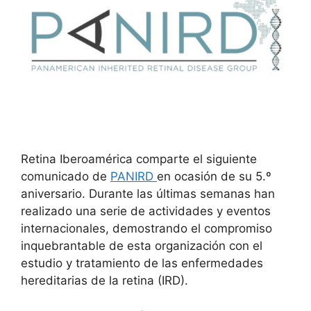
Retina Iberoamérica comparte el siguiente
comunicado de
PANIRD
en ocasión de su 5.º
aniversario. Durante las últimas semanas han
realizado una serie de actividades y eventos
internacionales, demostrando el compromiso
inquebrantable de esta organización con el
estudio y tratamiento de las enfermedades
hereditarias de la retina (IRD).