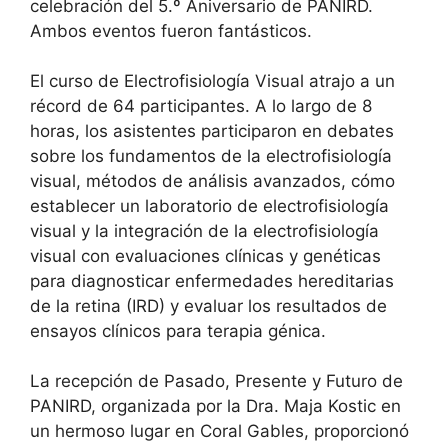
celebración del 5.º Aniversario de PANIRD.
Ambos eventos fueron fantásticos.
El curso de Electrofisiología Visual atrajo a un
récord de 64 participantes. A lo largo de 8
horas, los asistentes participaron en debates
sobre los fundamentos de la electrofisiología
visual, métodos de análisis avanzados, cómo
establecer un laboratorio de electrofisiología
visual y la integración de la electrofisiología
visual con evaluaciones clínicas y genéticas
para diagnosticar enfermedades hereditarias
de la retina (IRD) y evaluar los resultados de
ensayos clínicos para terapia génica.
La recepción de Pasado, Presente y Futuro de
PANIRD, organizada por la Dra. Maja Kostic en
un hermoso lugar en Coral Gables, proporcionó