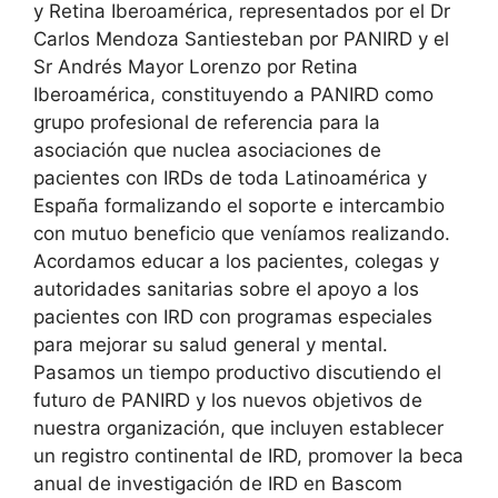
y Retina Iberoamérica, representados por el Dr
Carlos Mendoza Santiesteban por PANIRD y el
Sr Andrés Mayor Lorenzo por Retina
Iberoamérica, constituyendo a PANIRD como
grupo profesional de referencia para la
asociación que nuclea asociaciones de
pacientes con IRDs de toda Latinoamérica y
España formalizando el soporte e intercambio
con mutuo beneficio que veníamos realizando.
Acordamos educar a los pacientes, colegas y
autoridades sanitarias sobre el apoyo a los
pacientes con IRD con programas especiales
para mejorar su salud general y mental.
Pasamos un tiempo productivo discutiendo el
futuro de PANIRD y los nuevos objetivos de
nuestra organización, que incluyen establecer
un registro continental de IRD, promover la beca
anual de investigación de IRD en Bascom