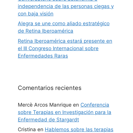
independencia de las personas ciegas y
con baja visión
Alegra se une como aliado estratégico
de Retina Iberoamérica
Retina Iberoamérica estará presente en
el III Congreso Internacional sobre
Enfermedades Raras
Comentarios recientes
Mercè Arcos Manrique
en
Conferencia
sobre Terapias en Investigación para la
Enfermedad de Stargardt
Cristina
en
Hablemos sobre las terapias