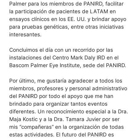
Palmer para los miembros de PANIRD, facilitar
la participación de pacientes de LATAM en
ensayos clínicos en los EE. UU. y brindar apoyo
para pruebas genéticas, entre otras iniciativas
interesantes.
Concluimos el día con un recorrido por las
instalaciones del Centro Mark Daly IRD en el
Bascom Palmer Eye Institute, sede del PANIRD.
Por último, me gustaría agradecer a todos los
miembros, profesores y personal administrativo
del PANIRD por todo el apoyo que me han
brindado para organizar tantos eventos
diferentes. Un reconocimiento especial a la Dra.
Maja Kostic y a la Dra. Tamara Juvier por ser
mis “compañeras” en la organización de todas
estas actividades. El futuro del PANIRD es