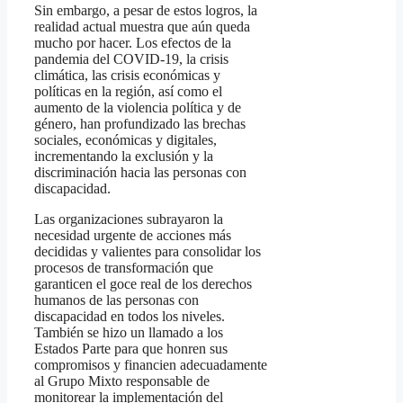
Sin embargo, a pesar de estos logros, la
realidad actual muestra que aún queda
mucho por hacer. Los efectos de la
pandemia del COVID-19, la crisis
climática, las crisis económicas y
políticas en la región, así como el
aumento de la violencia política y de
género, han profundizado las brechas
sociales, económicas y digitales,
incrementando la exclusión y la
discriminación hacia las personas con
discapacidad.
Las organizaciones subrayaron la
necesidad urgente de acciones más
decididas y valientes para consolidar los
procesos de transformación que
garanticen el goce real de los derechos
humanos de las personas con
discapacidad en todos los niveles.
También se hizo un llamado a los
Estados Parte para que honren sus
compromisos y financien adecuadamente
al Grupo Mixto responsable de
monitorear la implementación del