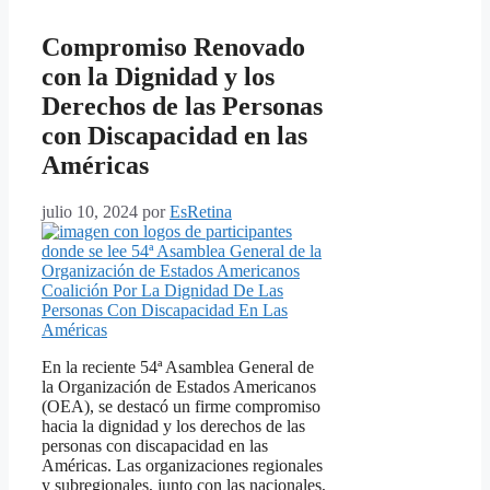
Compromiso Renovado
con la Dignidad y los
Derechos de las Personas
con Discapacidad en las
Américas
julio 10, 2024
por
EsRetina
En la reciente 54ª Asamblea General de
la Organización de Estados Americanos
(OEA), se destacó un firme compromiso
hacia la dignidad y los derechos de las
personas con discapacidad en las
Américas. Las organizaciones regionales
y subregionales, junto con las nacionales,