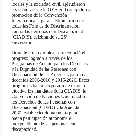
locales y la sociedad civil, aplaudieron
los esfuerzos de la OEA en la adopción y
promoción de la Convención
Interamericana para la Eliminación de
todas las Formas de Discriminación
contra las Personas con Discapacidad
(CIADIS), celebrando su 25º
aniversario.
Durante esta asamblea, se reconoció el
progreso logrado a través de los
Programas de Acción para los Derechos
y la Dignidad de las Personas con
Discapacidad de las Américas para los
decenios 2006-2016 y 2016-2026. Estos
programas han incorporado de manera
efectiva los mandatos de la CIADIS, la
Convención de Naciones Unidas sobre
los Derechos de las Personas con
Discapacidad (CDPD) y la Agenda
2030, estableciendo garantías para la
plena participación autónoma e
independiente de las personas con
discapacidad.