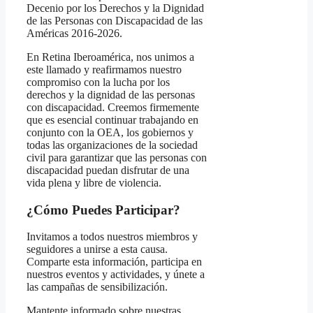
Decenio por los Derechos y la Dignidad
de las Personas con Discapacidad de las
Américas 2016-2026.
En Retina Iberoamérica, nos unimos a
este llamado y reafirmamos nuestro
compromiso con la lucha por los
derechos y la dignidad de las personas
con discapacidad. Creemos firmemente
que es esencial continuar trabajando en
conjunto con la OEA, los gobiernos y
todas las organizaciones de la sociedad
civil para garantizar que las personas con
discapacidad puedan disfrutar de una
vida plena y libre de violencia.
¿Cómo Puedes Participar?
Invitamos a todos nuestros miembros y
seguidores a unirse a esta causa.
Comparte esta información, participa en
nuestros eventos y actividades, y únete a
las campañas de sensibilización.
Mantente informado sobre nuestras