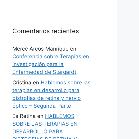
Comentarios recientes
Mercè Arcos Manrique
en
Conferencia sobre Terapias en
Investigación para la
Enfermedad de Stargardt
Cristina
en
Hablemos sobre las
terapias en desarrollo para
distrofias de retina y nervio
óptico – Segunda Parte
Es Retina
en
HABLEMOS
SOBRE LAS TERAPIAS EN
DESARROLLO PARA