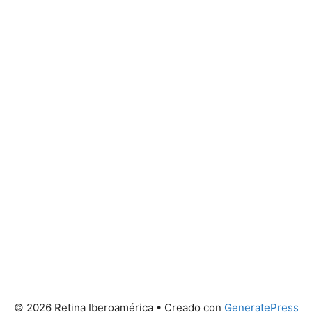
© 2026 Retina Iberoamérica
• Creado con
GeneratePress