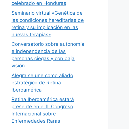
celebrado en Honduras
Seminario virtual «Genética de
las condiciones hereditarias de
retina y su implicación en las
nuevas terapias»
Conversatorio sobre autonomía
e independencia de las
personas ciegas y con baja
visión
Alegra se une como aliado
estratégico de Retina
Iberoamérica
Retina Iberoamérica estará
presente en el III Congreso
Internacional sobre
Enfermedades Raras