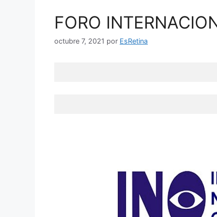
FORO INTERNACION
octubre 7, 2021
por
EsRetina