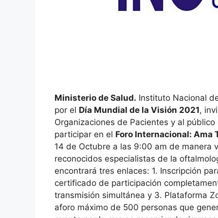
Ministerio de Salud.
Instituto Nacional d
por el
Día Mundial de la Visión 2021
, inv
Organizaciones de Pacientes y al público
participar en el
Foro Internacional: Ama 
14 de Octubre a las 9:00 am de manera vi
reconocidos especialistas de la oftalmolo
encontrará tres enlaces: 1. Inscripción pa
certificado de participación completamen
transmisión simultánea y 3. Plataforma Z
aforo máximo de 500 personas que genera