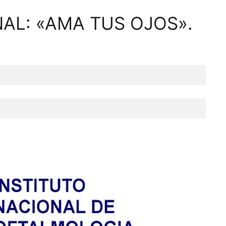
AL: «AMA TUS OJOS».