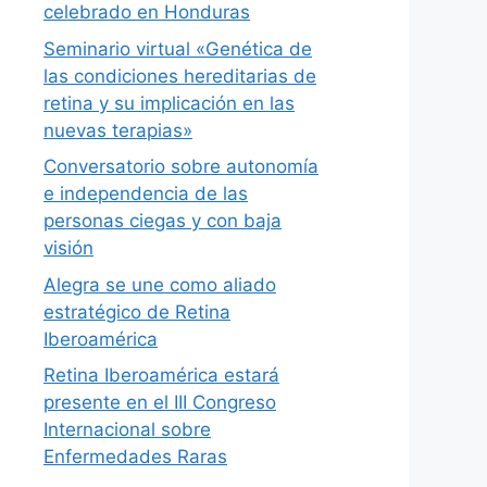
celebrado en Honduras
Seminario virtual «Genética de
las condiciones hereditarias de
retina y su implicación en las
nuevas terapias»
Conversatorio sobre autonomía
e independencia de las
personas ciegas y con baja
visión
Alegra se une como aliado
estratégico de Retina
Iberoamérica
Retina Iberoamérica estará
presente en el III Congreso
Internacional sobre
Enfermedades Raras