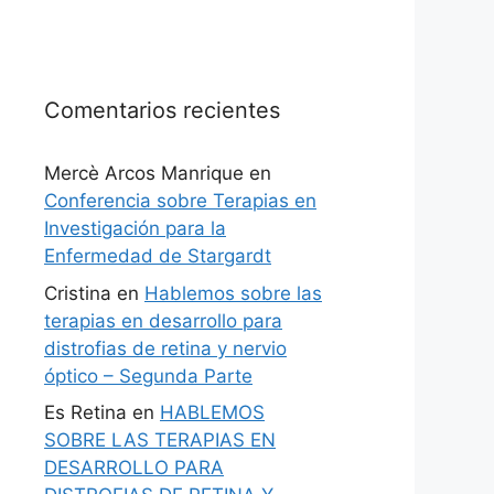
Comentarios recientes
Mercè Arcos Manrique
en
Conferencia sobre Terapias en
Investigación para la
Enfermedad de Stargardt
Cristina
en
Hablemos sobre las
terapias en desarrollo para
distrofias de retina y nervio
óptico – Segunda Parte
Es Retina
en
HABLEMOS
SOBRE LAS TERAPIAS EN
DESARROLLO PARA