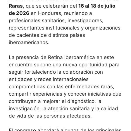
Raras
, que se celebrarán del
16 al 18 de julio
de 2026
en Honduras, reuniendo a
profesionales sanitarios, investigadores,
representantes institucionales y organizaciones
de pacientes de distintos países
iberoamericanos.
La presencia de Retina Iberoamérica en este
encuentro supone una nueva oportunidad para
seguir fortaleciendo la colaboración con
entidades y redes internacionales
comprometidas con las enfermedades raras,
compartir experiencias y conocer iniciativas que
contribuyan a mejorar el diagnóstico, la
investigación, la atención sanitaria y la calidad
de vida de las personas afectadas.
El congreso abordará algunos de los principales