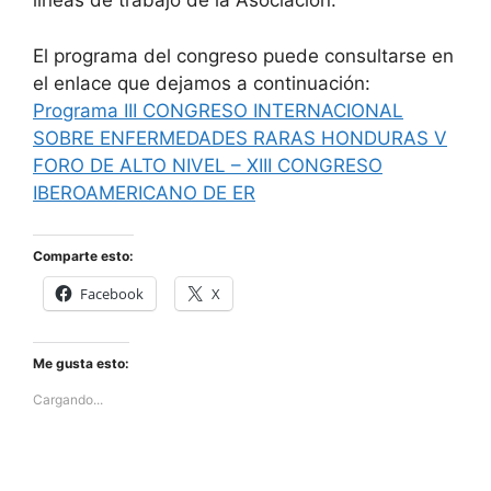
líneas de trabajo de la Asociación.
El programa del congreso puede consultarse en
el enlace que dejamos a continuación:
Programa III CONGRESO INTERNACIONAL
SOBRE ENFERMEDADES RARAS HONDURAS V
FORO DE ALTO NIVEL – XIII CONGRESO
IBEROAMERICANO DE ER
Comparte esto:
Facebook
X
Me gusta esto:
Cargando...