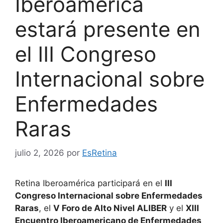
Iberoamérica
estará presente en
el III Congreso
Internacional sobre
Enfermedades
Raras
julio 2, 2026
por
EsRetina
Retina Iberoamérica participará en el
III
Congreso Internacional sobre Enfermedades
Raras
, el
V Foro de Alto Nivel ALIBER
y el
XIII
Encuentro Iberoamericano de Enfermedades