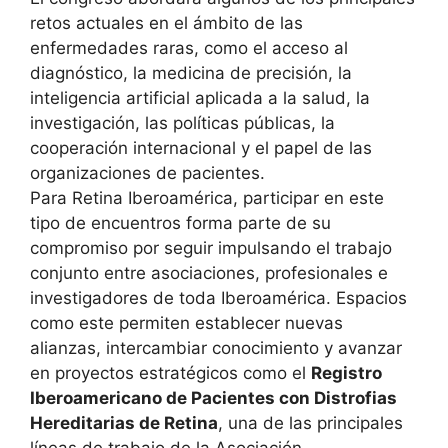
retos actuales en el ámbito de las
enfermedades raras, como el acceso al
diagnóstico, la medicina de precisión, la
inteligencia artificial aplicada a la salud, la
investigación, las políticas públicas, la
cooperación internacional y el papel de las
organizaciones de pacientes.
Para Retina Iberoamérica, participar en este
tipo de encuentros forma parte de su
compromiso por seguir impulsando el trabajo
conjunto entre asociaciones, profesionales e
investigadores de toda Iberoamérica. Espacios
como este permiten establecer nuevas
alianzas, intercambiar conocimiento y avanzar
en proyectos estratégicos como el
Registro
Iberoamericano de Pacientes con Distrofias
Hereditarias de Retina
, una de las principales