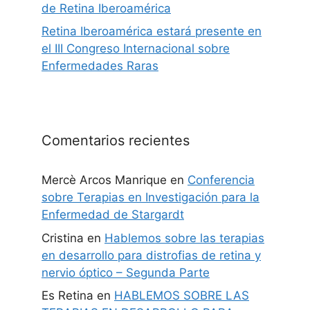
de Retina Iberoamérica
Retina Iberoamérica estará presente en
el III Congreso Internacional sobre
Enfermedades Raras
Comentarios recientes
Mercè Arcos Manrique
en
Conferencia
sobre Terapias en Investigación para la
Enfermedad de Stargardt
Cristina
en
Hablemos sobre las terapias
en desarrollo para distrofias de retina y
nervio óptico – Segunda Parte
Es Retina
en
HABLEMOS SOBRE LAS