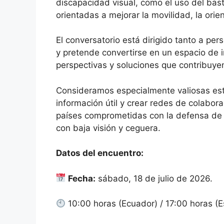
discapacidad visual, como el uso del bast
orientadas a mejorar la movilidad, la orien
El conversatorio está dirigido tanto a pe
y pretende convertirse en un espacio de 
perspectivas y soluciones que contribuye
Consideramos especialmente valiosas este
información útil y crear redes de colabor
países comprometidas con la defensa de l
con baja visión y ceguera.
Datos del encuentro:
Fecha:
sábado, 18 de julio de 2026.
10:00 horas (Ecuador) / 17:00 horas (E