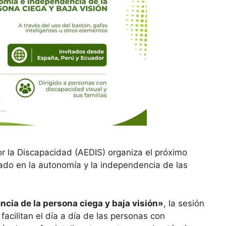
r la Discapacidad (AEDIS) organiza el próximo
rado en la autonomía y la independencia de las
cia de la persona ciega y baja visión»
, la sesión
acilitan el día a día de las personas con