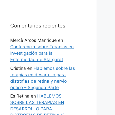
Comentarios recientes
Mercè Arcos Manrique
en
Conferencia sobre Terapias en
Investigación para la
Enfermedad de Stargardt
Cristina
en
Hablemos sobre las
terapias en desarrollo para
distrofias de retina y nervio
óptico – Segunda Parte
Es Retina
en
HABLEMOS
SOBRE LAS TERAPIAS EN
DESARROLLO PARA