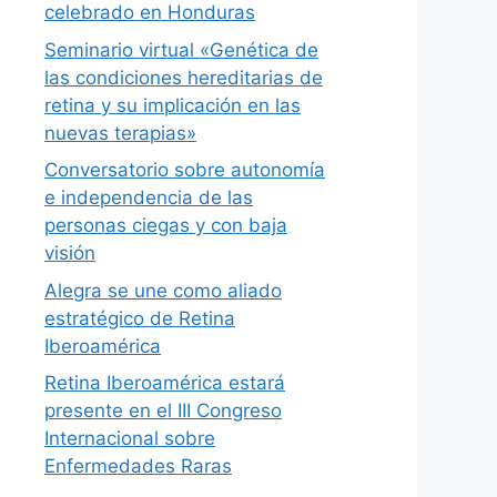
celebrado en Honduras
Seminario virtual «Genética de
las condiciones hereditarias de
retina y su implicación en las
nuevas terapias»
Conversatorio sobre autonomía
e independencia de las
personas ciegas y con baja
visión
Alegra se une como aliado
estratégico de Retina
Iberoamérica
Retina Iberoamérica estará
presente en el III Congreso
Internacional sobre
Enfermedades Raras